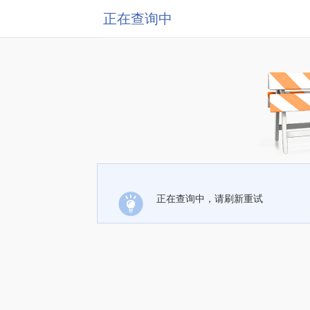
正在查询中
正在查询中，请刷新重试