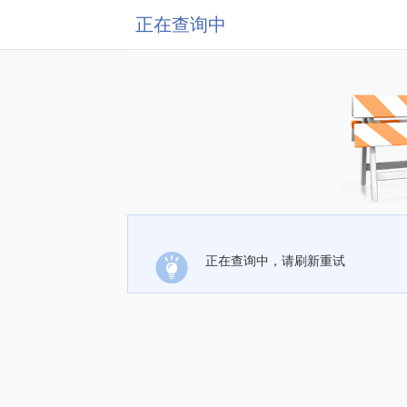
正在查询中
正在查询中，请刷新重试