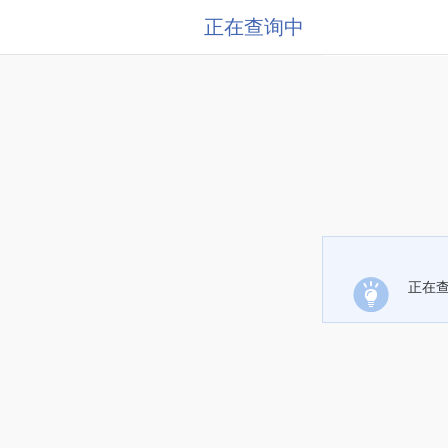
正在查询中
正在