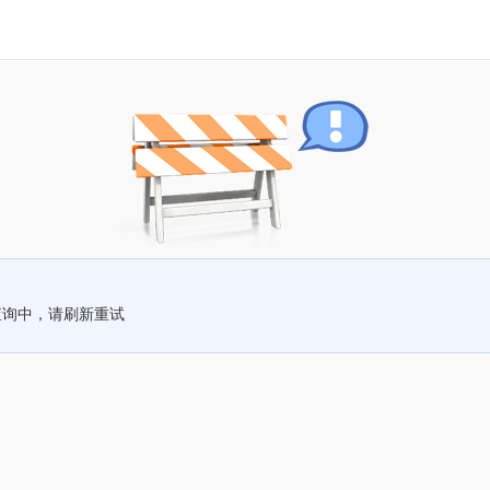
查询中，请刷新重试