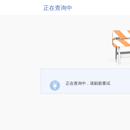
正在查询中
正在查询中，请刷新重试