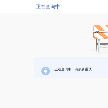
正在查询中
正在查询中，请刷新重试